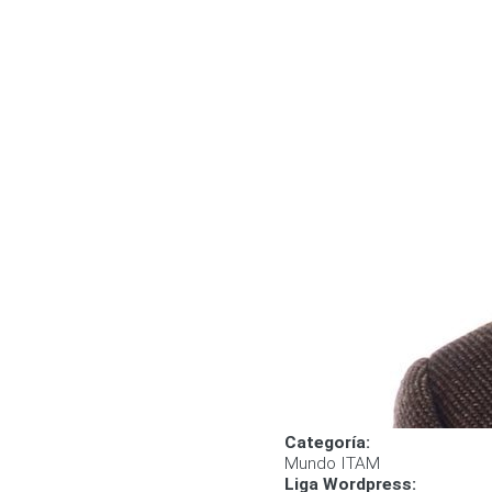
Categoría:
Mundo ITAM
Liga Wordpress: