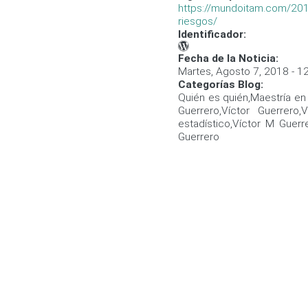
https://mundoitam.com/2018
riesgos/
Identificador:
Fecha de la Noticia:
Martes, Agosto 7, 2018 - 1
Categorías Blog:
Quién es quién,Maestría en
Guerrero,Víctor Guerrero,
estadístico,Víctor M Guerr
Guerrero